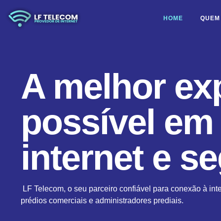
HOME
QUEM
A melhor ex
possível em
internet e s
LF Telecom, o seu parceiro confiável para conexão à inte
prédios comerciais e administradores prediais.