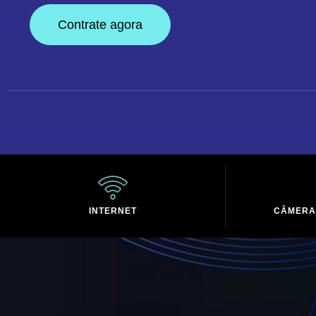
Contrate agora
INTERNET
CÂMERA