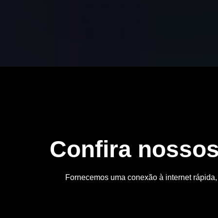
Confira nossos
Fornecemos uma conexão à internet rápida, e