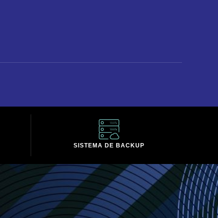
SISTEMA DE BACKUP